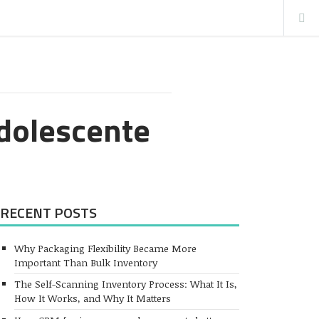
Adolescente
RECENT POSTS
Why Packaging Flexibility Became More
Important Than Bulk Inventory
The Self-Scanning Inventory Process: What It Is,
How It Works, and Why It Matters